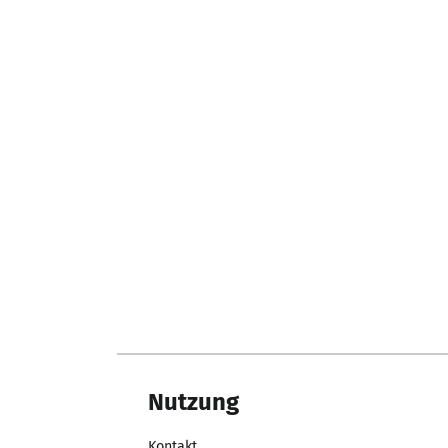
Nutzung
Kontakt