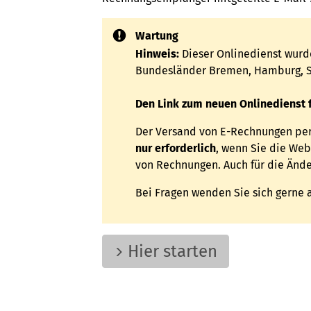
Wartung
Hinweis:
Dieser Onlinedienst wurd
Bundesländer Bremen, Hamburg, Sa
Den Link zum neuen Onlinedienst f
Der Versand von E-Rechnungen per 
nur erforderlich
, wenn Sie die We
von Rechnungen. Auch für die Ände
Bei Fragen wenden Sie sich gerne
Hier starten