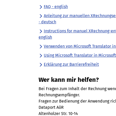
FAQ - english
Anleitung zur manuellen XRechnungse
- deutsch
Instructions for manuel XRechnung-en
english
Verwenden von Microsoft Translator in
Using Microsoft Translator in Microsoft
Erklärung zur Barrierefreiheit
Wer kann mir helfen?
Bei Fragen zum Inhalt der Rechnung wend
Rechnungsempfänger.
Fragen zur Bedienung der Anwendung ric
Dataport AöR
Altenholzer Str. 10-14