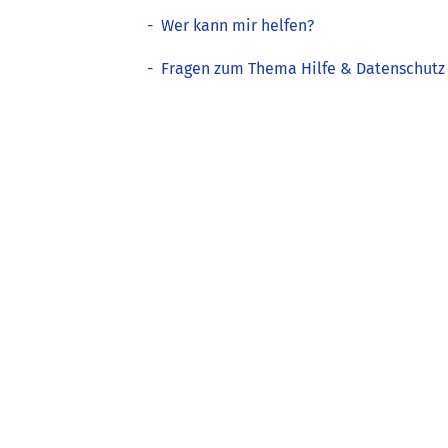
-
Wer kann mir helfen?
-
Fragen zum Thema Hilfe & Datenschutz