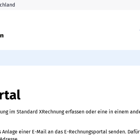
rtal
nung im Standard XRechnung erfassen oder eine in einem an
Anlage einer E-Mail an das E-Rechnungsportal senden. Dafür
Adresse.