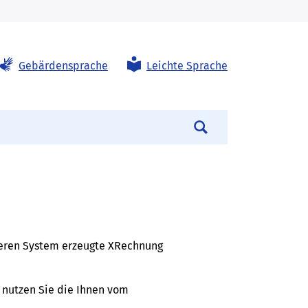
Gebärdensprache
Leichte Sprache
Suchen
deren System erzeugte XRechnung
 nutzen Sie die Ihnen vom