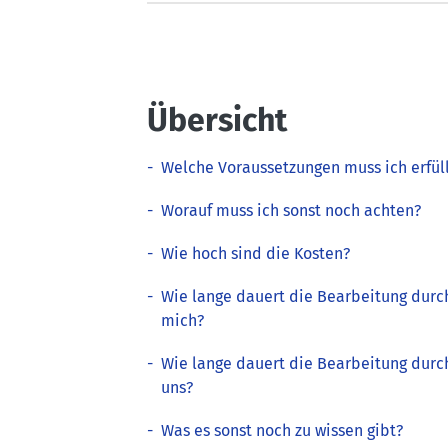
Übersicht
-
Welche Voraussetzungen muss ich erfül
-
Worauf muss ich sonst noch achten?
-
Wie hoch sind die Kosten?
-
Wie lange dauert die Bearbeitung durc
mich?
-
Wie lange dauert die Bearbeitung durc
uns?
-
Was es sonst noch zu wissen gibt?